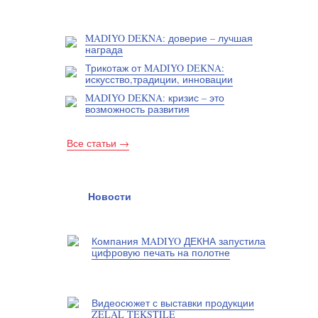
MADIYO DEKNA: доверие – лучшая
награда
Трикотаж от MADIYO DEKNA:
искусство,традиции, инновации
MADIYO DEKNA: кризис – это
возможность развития
Все статьи →
Новости
Компания MADIYO ДЕКНА запустила
цифровую печать на полотне
Видеосюжет с выставки продукции
ZELAL TEKSTILE