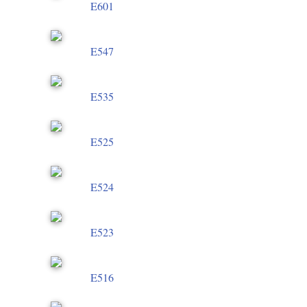
E601
E547
E535
E525
E524
E523
E516