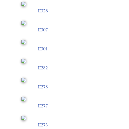
E326
E307
E301
E282
E278
E277
E273