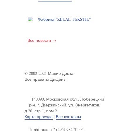
Фабрика "ZELAL TEKSTIL"
Все новости →
© 2002-2021 Мадио Декна.
Все права защищены
140090, Московская обл., Люберецкий
р-н, г. Дзержинский, ул. Энергетиков,
д.20, стр.1, пом.2
Карта проезда
|
Все контакты
Тел/факс: +7 (495) 984-31-05 -