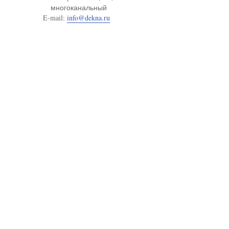
многоканальный
E-mail:
info@dekna.ru