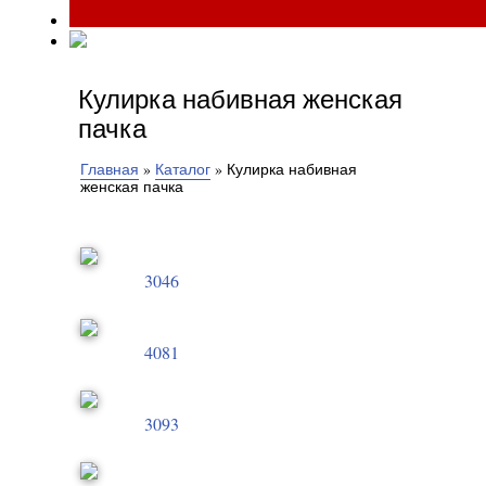
Кулирка набивная женская
пачка
Главная
»
Каталог
»
Кулирка набивная
женская пачка
3046
4081
3093