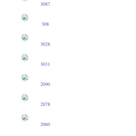
3087
308
3028
3031
2090
2078
2060