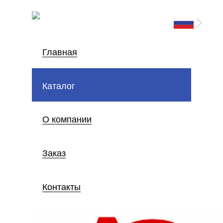
Главная
Каталог
О компании
Заказ
Контакты