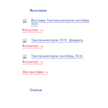
Выставки
Выставка Текстильлегпром сентябрь
2019
Фотоотчет →
Текстильлегпром 2019г. февраль
Фотоотчет →
Текстильлегпром сентябрь 2018г.
Фотоотчет →
Все выставки →
Статьи