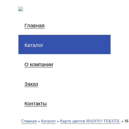
Главная
Каталог
О компании
Заказ
Контакты
Главная
»
Каталог
»
Карта цветов MADIYO TEKSTIL
»
M-