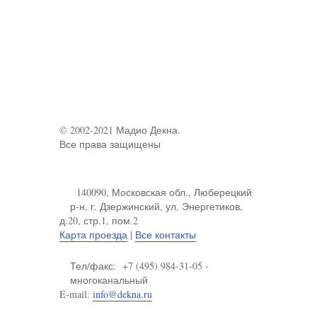
© 2002-2021 Мадио Декна.
Все права защищены
140090, Московская обл., Люберецкий
р-н, г. Дзержинский, ул. Энергетиков,
д.20, стр.1, пом.2
Карта проезда
|
Все контакты
Тел/факс: +7 (495) 984-31-05 -
многоканальный
E-mail:
info@dekna.ru