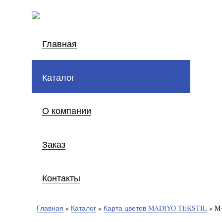
Главная
Каталог
О компании
Заказ
Контакты
Главная
»
Каталог
»
Карта цветов MADIYO TEKSTIL
»
M-