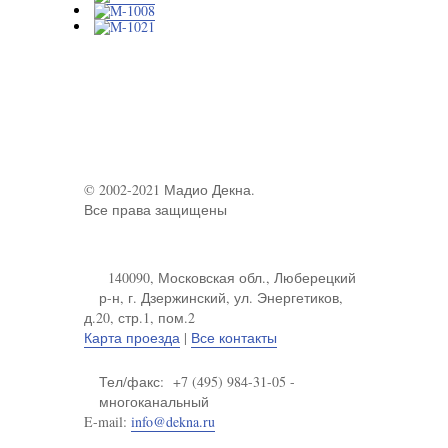
© 2002-2021 Мадио Декна.
Все права защищены
140090, Московская обл., Люберецкий
р-н, г. Дзержинский, ул. Энергетиков,
д.20, стр.1, пом.2
Карта проезда
|
Все контакты
Тел/факс: +7 (495) 984-31-05 -
многоканальный
E-mail:
info@dekna.ru