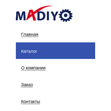
Главная
Каталог
О компании
Заказ
Контакты