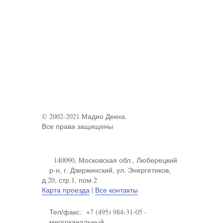
© 2002-2021 Мадио Декна.
Все права защищены
140090, Московская обл., Люберецкий
р-н, г. Дзержинский, ул. Энергетиков,
д.20, стр.1, пом.2
Карта проезда
|
Все контакты
Тел/факс: +7 (495) 984-31-05 -
многоканальный