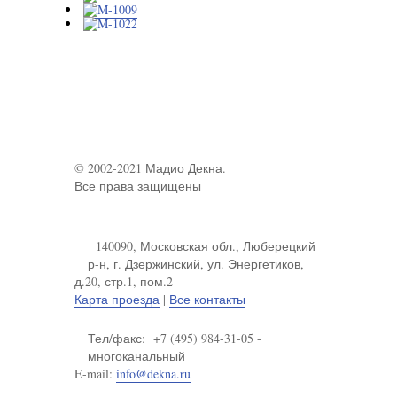
© 2002-2021 Мадио Декна.
Все права защищены
140090, Московская обл., Люберецкий
р-н, г. Дзержинский, ул. Энергетиков,
д.20, стр.1, пом.2
Карта проезда
|
Все контакты
Тел/факс: +7 (495) 984-31-05 -
многоканальный
E-mail:
info@dekna.ru