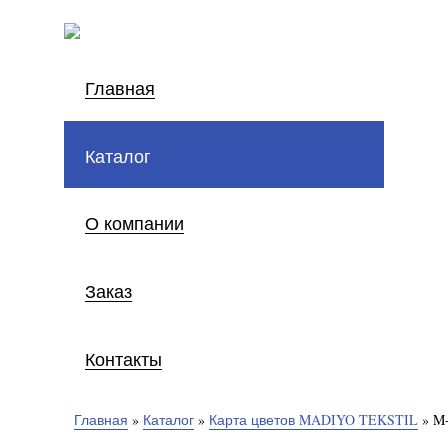
Главная
Каталог
О компании
Заказ
Контакты
Главная
»
Каталог
»
Карта цветов MADIYO TEKSTIL
»
M-