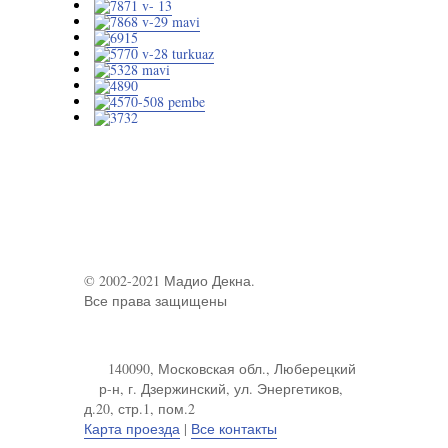
© 2002-2021 Мадио Декна.
Все права защищены
140090, Московская обл., Люберецкий
р-н, г. Дзержинский, ул. Энергетиков,
д.20, стр.1, пом.2
Карта проезда
|
Все контакты