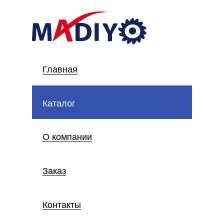
Главная
Каталог
О компании
Заказ
Контакты