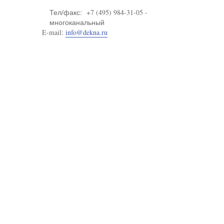
Тел/факс: +7 (495) 984-31-05 -
многоканальный
E-mail:
info@dekna.ru