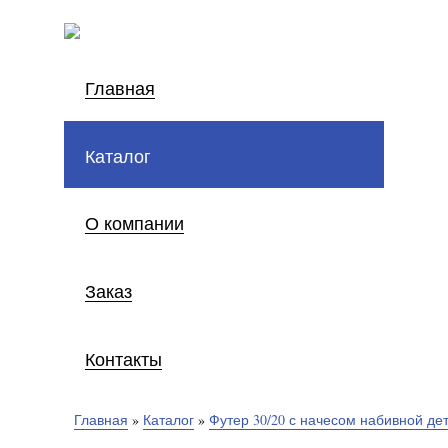
Главная
Каталог
О компании
Заказ
Контакты
Главная
»
Каталог
»
Футер 30/20 с начесом набивной де