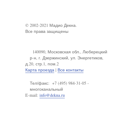
© 2002-2021 Мадио Декна.
Все права защищены
140090, Московская обл., Люберецкий
р-н, г. Дзержинский, ул. Энергетиков,
д.20, стр.1, пом.2
Карта проезда
|
Все контакты
Тел/факс: +7 (495) 984-31-05 -
многоканальный
E-mail:
info@dekna.ru