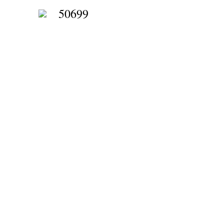
50699