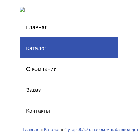
Главная
Каталог
О компании
Заказ
Контакты
Главная
»
Каталог
»
Футер 30/20 с начесом набивной де