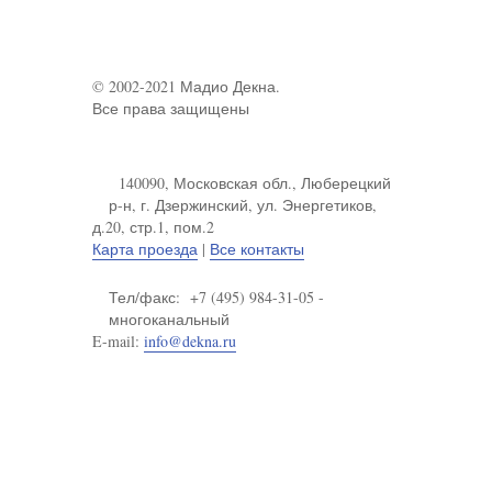
© 2002-2021 Мадио Декна.
Все права защищены
140090, Московская обл., Люберецкий
р-н, г. Дзержинский, ул. Энергетиков,
д.20, стр.1, пом.2
Карта проезда
|
Все контакты
Тел/факс: +7 (495) 984-31-05 -
многоканальный
E-mail:
info@dekna.ru