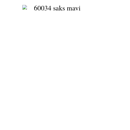
60034 saks mavi