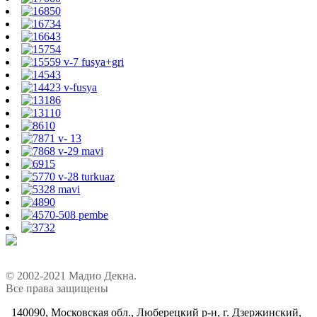
© 2002-2021 Мадио Декна.
Все права защищены
140090, Московская обл., Люберецкий р-н, г. Дзержинский,