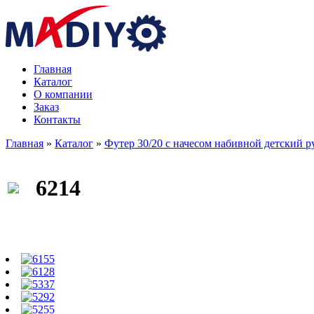
Главная
Каталог
О компании
Заказ
Контакты
Главная
»
Каталог
»
Футер 30/20 с начесом набивной детский 
6214