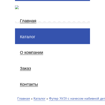
Главная
Каталог
О компании
Заказ
Контакты
Главная
»
Каталог
»
Футер 30/20 с начесом набивной де