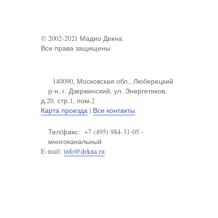
© 2002-2021 Мадио Декна.
Все права защищены
140090, Московская обл., Люберецкий
р-н, г. Дзержинский, ул. Энергетиков,
д.20, стр.1, пом.2
Карта проезда
|
Все контакты
Тел/факс: +7 (495) 984-31-05 -
многоканальный
E-mail:
info@dekna.ru