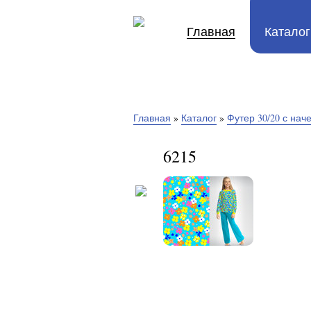
Главная
Каталог
Главная
»
Каталог
»
Футер 30/20 с на
6215