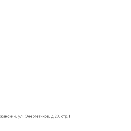
инский, ул. Энергетиков, д.20, стр.1,