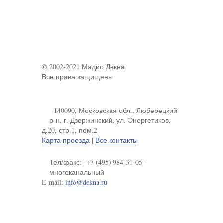
© 2002-2021 Мадио Декна.
Все права защищены
140090, Московская обл., Люберецкий
р-н, г. Дзержинский, ул. Энергетиков,
д.20, стр.1, пом.2
Карта проезда
|
Все контакты
Тел/факс: +7 (495) 984-31-05 -
многоканальный
E-mail:
info@dekna.ru