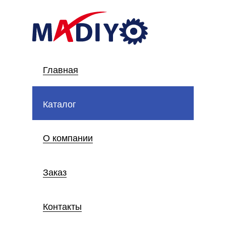
Главная
Каталог
О компании
Заказ
Контакты