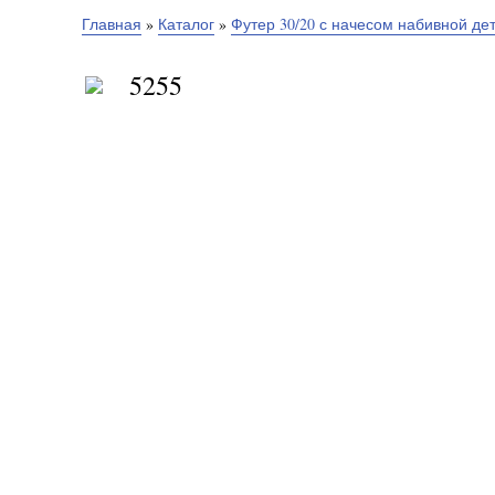
Главная
»
Каталог
»
Футер 30/20 с начесом набивной де
5255