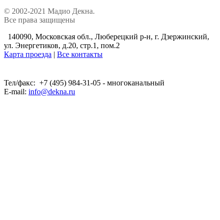
© 2002-2021 Мадио Декна.
Все права защищены
140090, Московская обл., Люберецкий р-н, г. Дзержинский,
ул. Энергетиков, д.20, стр.1, пом.2
Карта проезда
|
Все контакты
Тел/факс: +7 (495) 984-31-05 - многоканальный
E-mail:
info@dekna.ru