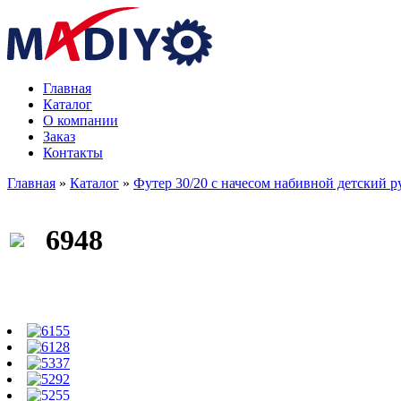
Главная
Каталог
О компании
Заказ
Контакты
Главная
»
Каталог
»
Футер 30/20 с начесом набивной детский 
6948